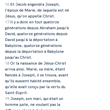
16
Et Jacob engendra Joseph,
l'époux de Marie, de laquelle est né
Jésus, qu'on appelle Christ.
17
Il y a donc en tout quatorze
générations depuis Abraham jusqu'à
David, quatorze générations depuis
David jusqu'à la déportation à
Babylone, quatorze générations
depuis la déportation à Babylone
jusqu'au Christ.
18
Or la naissance de Jésus-Christ
arriva ainsi. Marie, sa mère, étant
fiancée à Joseph, il se trouva, avant
qu'ils eussent habité ensemble,
qu'elle avait conçu par la vertu du
Saint-Esprit.
19
Joseph, son mari, qui était un
homme juste, ne voulant pas la