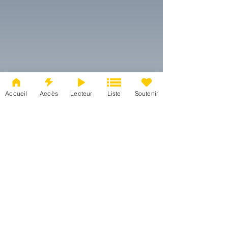
Accueil
Accès
Lecteur
Liste
Soutenir