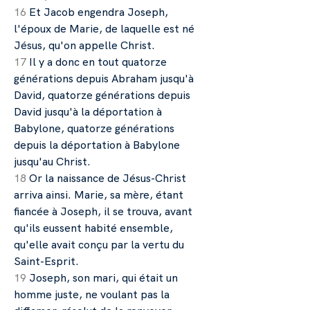
16
Et Jacob engendra Joseph,
l'époux de Marie, de laquelle est né
Jésus, qu'on appelle Christ.
17
Il y a donc en tout quatorze
générations depuis Abraham jusqu'à
David, quatorze générations depuis
David jusqu'à la déportation à
Babylone, quatorze générations
depuis la déportation à Babylone
jusqu'au Christ.
18
Or la naissance de Jésus-Christ
arriva ainsi. Marie, sa mère, étant
fiancée à Joseph, il se trouva, avant
qu'ils eussent habité ensemble,
qu'elle avait conçu par la vertu du
Saint-Esprit.
19
Joseph, son mari, qui était un
homme juste, ne voulant pas la