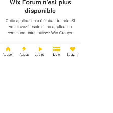
Wix Forum n'est plus
disponible
Cette application a été abandonnée. Si
vous avez besoin d'une application
communautaire, utilisez Wix Groups.
Accueil
Accès
Lecteur
Liste
Soutenir