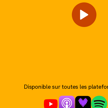
Disponible sur toutes les platef