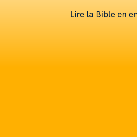
Lire la Bible en 