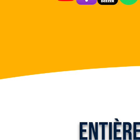
Entièr